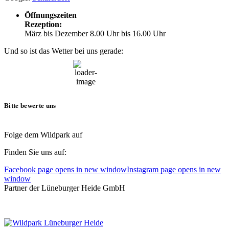
Öffnungszeiten
Rezeption:
März bis Dezember 8.00 Uhr bis 16.00 Uhr
Und so ist das Wetter bei uns gerade:
08:36,
9. August, 2026
17
°C
Bitte bewerte uns
Folge dem Wildpark auf
Finden Sie uns auf:
Facebook page opens in new window
Instagram page opens in new
window
Partner der Lüneburger Heide GmbH