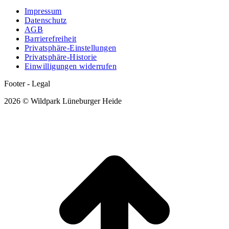
Impressum
Datenschutz
AGB
Barrierefreiheit
Privatsphäre-Einstellungen
Privatsphäre-Historie
Einwilligungen widerrufen
Footer - Legal
2026 © Wildpark Lüneburger Heide