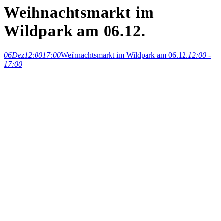
Weihnachtsmarkt im
Wildpark am 06.12.
06
Dez
12:00
17:00
Weihnachtsmarkt im Wildpark am 06.12.
12:00 -
17:00