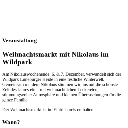
Veranstaltung
Weihnachtsmarkt mit Nikolaus im
Wildpark
Am Nikolauswochenende, 6. & 7. Dezember, verwandelt sich der
Wildpark Lüneburger Heide in eine festliche Winterwelt.
Gemeinsam mit dem Nikolaus stimmen wir uns auf die schönste
Zeit des Jahres ein – mit weihnachtlichen Leckereien,
stimmungsvoller Atmosphäre und kleinen Überraschungen für die
ganze Familie.
Der Weihnachtsmarkt ist im Eintrittspreis enthalten.
Wann?