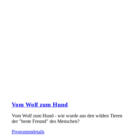
Vom Wolf zum Hund
Vom Wolf zum Hund - wie wurde aus den wilden Tieren
der "beste Freund" des Menschen?
Programmdetails