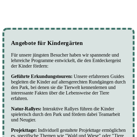
Angebote für Kindergärten
Für unsere jüngsten Besucher haben wir spannende und
lehrreiche Programme entwickelt, die den Entdeckergeist
der Kinder fördern:
Geführte Erkundungstouren:
Unsere erfahrenen Guides
begleiten die Kinder auf altersgerechten Rundgängen durch
den Park, bei denen sie die Tierwelt kennenlernen und
interessante Fakten über die Lebensweise der Tiere
erfahren.
Natur-Rallyes:
Interaktive Rallyes führen die Kinder
spielerisch durch den Park und fördern dabei Teamarbeit
und Neugier.
Projekttage:
Individuell gestaltete Projekttage ermöglichen
es, spezifische Themen wie "Wald und Wiese" oder "Tiere