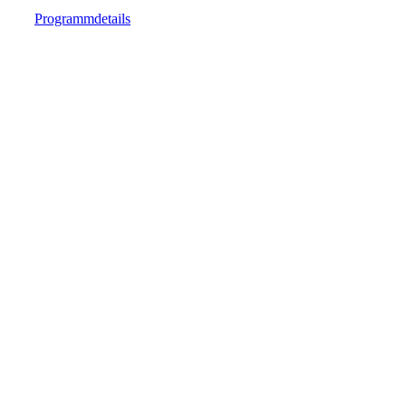
Programmdetails