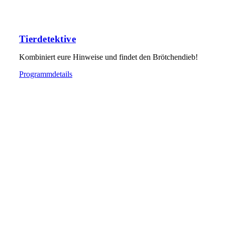
Tierdetektive
Kombiniert eure Hinweise und findet den Brötchendieb!
Programmdetails