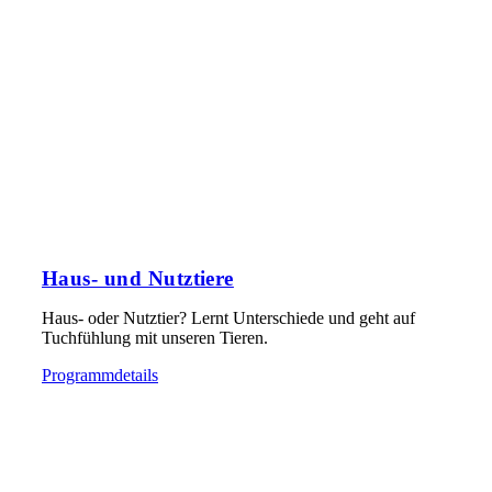
Haus- und Nutztiere
Haus- oder Nutztier? Lernt Unterschiede und geht auf
Tuchfühlung mit unseren Tieren.
Programmdetails