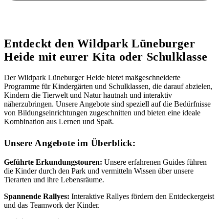
Entdeckt den Wildpark Lüneburger
Heide mit eurer Kita oder Schulklasse
Der Wildpark Lüneburger Heide bietet maßgeschneiderte
Programme für Kindergärten und Schulklassen, die darauf abzielen,
Kindern die Tierwelt und Natur hautnah und interaktiv
näherzubringen. Unsere Angebote sind speziell auf die Bedürfnisse
von Bildungseinrichtungen zugeschnitten und bieten eine ideale
Kombination aus Lernen und Spaß.
Unsere Angebote im Überblick:
Geführte Erkundungstouren:
Unsere erfahrenen Guides führen
die Kinder durch den Park und vermitteln Wissen über unsere
Tierarten und ihre Lebensräume.
Spannende Rallyes:
Interaktive Rallyes fördern den Entdeckergeist
und das Teamwork der Kinder.