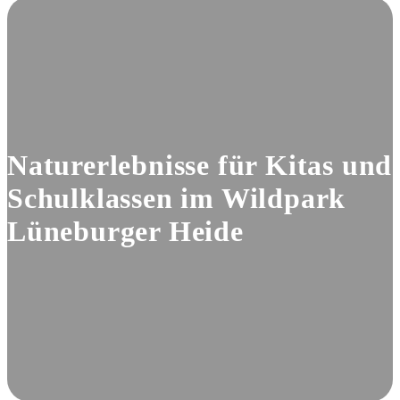
Naturerlebnisse für Kitas und
Schulklassen im Wildpark
Lüneburger Heide