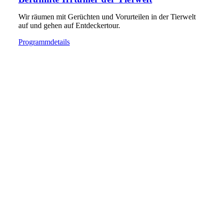
Wir räumen mit Gerüchten und Vorurteilen in der Tierwelt
auf und gehen auf Entdeckertour.
Programmdetails