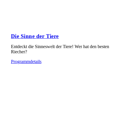
Die Sinne der Tiere
Entdeckt die Sinneswelt der Tiere! Wer hat den besten
Riecher?
Programmdetails