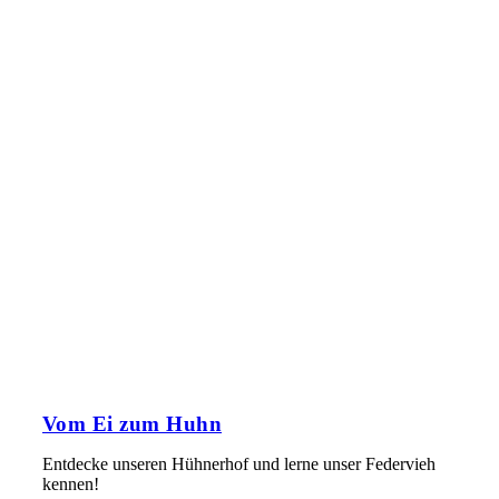
Vom Ei zum Huhn
Entdecke unseren Hühnerhof und lerne unser Federvieh
kennen!