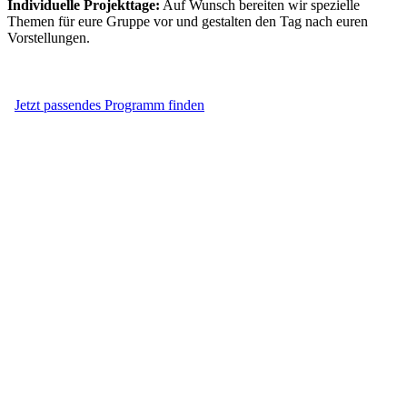
Individuelle Projekttage:
Auf Wunsch bereiten wir spezielle
Themen für eure Gruppe vor und gestalten den Tag nach euren
Vorstellungen.
Jetzt passendes Programm finden