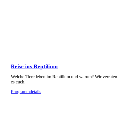
Reise ins Reptilium
Welche Tiere leben im Reptilium und warum? Wir verraten
es euch.
Programmdetails