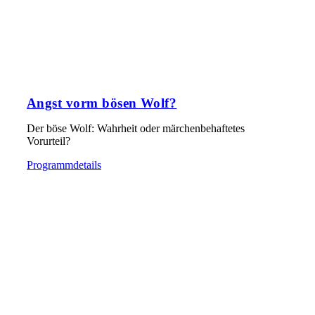
Angst vorm bösen Wolf?
Der böse Wolf: Wahrheit oder märchenbehaftetes
Vorurteil?
Programmdetails