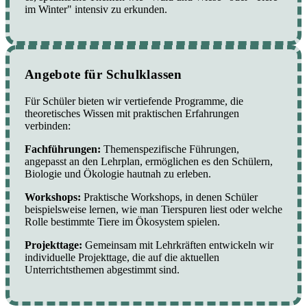
im Winter" intensiv zu erkunden.
Angebote für Schulklassen
Für Schüler bieten wir vertiefende Programme, die
theoretisches Wissen mit praktischen Erfahrungen
verbinden:
Fachführungen:
Themenspezifische Führungen,
angepasst an den Lehrplan, ermöglichen es den Schülern,
Biologie und Ökologie hautnah zu erleben.
Workshops:
Praktische Workshops, in denen Schüler
beispielsweise lernen, wie man Tierspuren liest oder welche
Rolle bestimmte Tiere im Ökosystem spielen.
Projekttage:
Gemeinsam mit Lehrkräften entwickeln wir
individuelle Projekttage, die auf die aktuellen
Unterrichtsthemen abgestimmt sind.