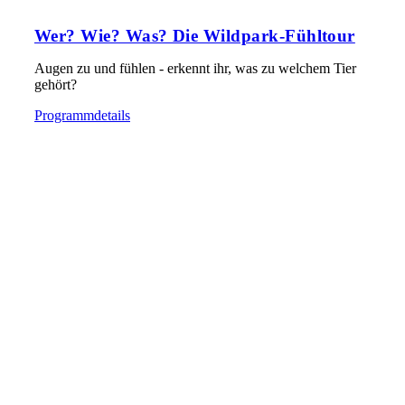
Wer? Wie? Was? Die Wildpark-Fühltour
Augen zu und fühlen - erkennt ihr, was zu welchem Tier
gehört?
Programmdetails