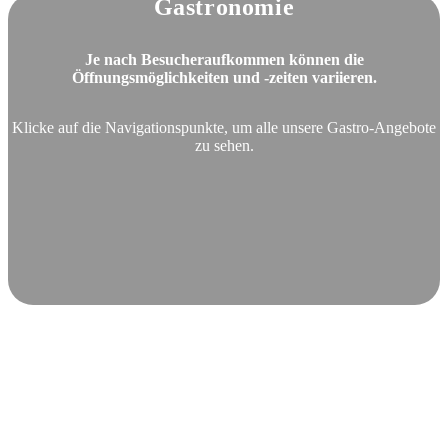
Gastronomie
Je nach Besucheraufkommen können die
Öffnungsmöglichkeiten und -zeiten variieren.
Klicke auf die Navigationspunkte, um alle unsere Gastro-Angebote
zu sehen.