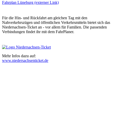
Fahrplan Lüneburg (externer Link)
Für die Hin- und Rückfahrt am gleichen Tag mit den
Nahverkehrszügen und öffentlichen Verkehrsmitteln bietet sich das
Niedersachsen-Ticket an - vor allem für Familien. Die passenden
Verbindungen findet ihr mit dem FahrPlaner.
Mehr Infos dazu auf:
www.niedersachsenticket.de