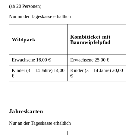
(ab 20 Personen)
Nur an der Tageskasse erhältlich
Kombiticket mit
Wildpark
Baumwipfelpfad
Erwachsene 16,00 €
Erwachsene 25,00 €
Kinder (3 – 14 Jahre) 14,00
Kinder (3 – 14 Jahre) 20,00
€
€
Jahreskarten
Nur an der Tageskasse erhältlich