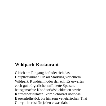
Wildpark Restaurant
Gleich am Eingang befindet sich das
Hauptrestaurant. Ob als Stärkung vor eurem
Wildpark-Rundgang oder danach: Es erwarten
euch gut bürgerliche, raffinierte Speisen,
hausgemachte Konditorköstlichkeiten sowie
Kaffeespezialitäten. Vom Schnitzel über das
Bauernfrühstück bis hin zum vegetarischen Thai-
Curry - hier ist für jeden etwas dabei!