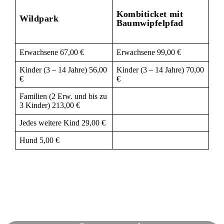
Kombiticket mit
Wildpark
Baumwipfelpfad
Erwachsene 67,00 €
Erwachsene 99,00 €
Kinder (3 – 14 Jahre) 56,00
Kinder (3 – 14 Jahre) 70,00
€
€
Familien (2 Erw. und bis zu
3 Kinder) 213,00 €
Jedes weitere Kind 29,00 €
Hund 5,00 €