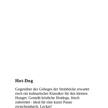
Hot-Dog
Gegenüber des Geheges der Steinböcke erwartet
euch ein kulinarischer Klassiker für den kleinen
Hunger. Genießt köstliche Hotdogs, frisch
zubereitet - ideal für eine kurze Pause
zwischendurch. Lecker!