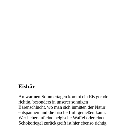
Eisbär
An warmen Sommertagen kommt ein Eis gerade
richtig, besonders in unserer sonnigen
Bärenschlucht, wo man sich inmitten der Natur
entspannen und die frische Luft genießen kann.
Wer lieber auf eine belgische Waffel oder einen
Schokoriegel zurückgreift ist hier ebenso richtig.