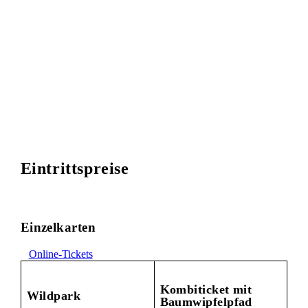
Eintrittspreise
Einzelkarten
Online-Tickets
Kombiticket mit
Wildpark
Baumwipfelpfad