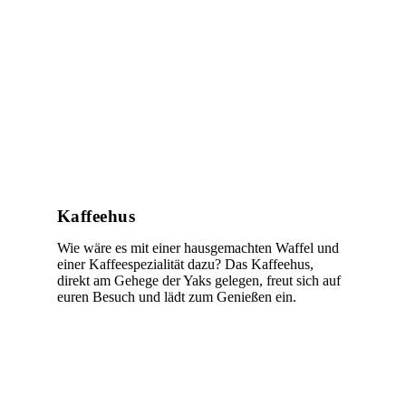
Kaffeehus
Wie wäre es mit einer hausgemachten Waffel und
einer Kaffeespezialität dazu? Das Kaffeehus,
direkt am Gehege der Yaks gelegen, freut sich auf
euren Besuch und lädt zum Genießen ein.