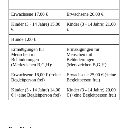
Erwachsene 17,00 €
Erwachsene 26,00 €
Kinder (3 - 14 Jahre) 15,00
Kinder (3 - 14 Jahre) 21,00
€
€
Hunde 1,00 €
Ermäßigungen für
Ermäßigungen für
Menschen mit
Menschen mit
Behinderungen
Behinderungen
(Merkzeichen B,G,H):
(Merkzeichen B,G,H):
Erwachsene 16,00 € (+eine
Erwachsene 25,00 € (+eine
Begleitperson frei)
Begleitperson frei)
Kinder (3 - 14 Jahre) 14,00
Kinder (3 - 14 Jahre) 20,00
€ (+eine Begleitperson frei)
€ (+eine Begleitperson frei)