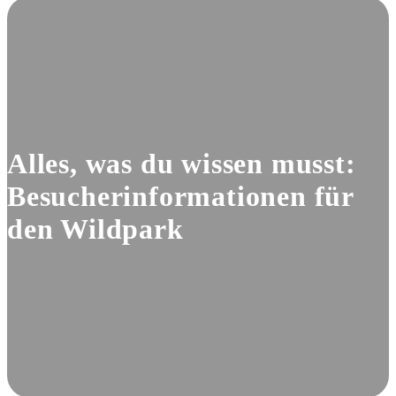
Alles, was du wissen musst:
Besucherinformationen für
den Wildpark