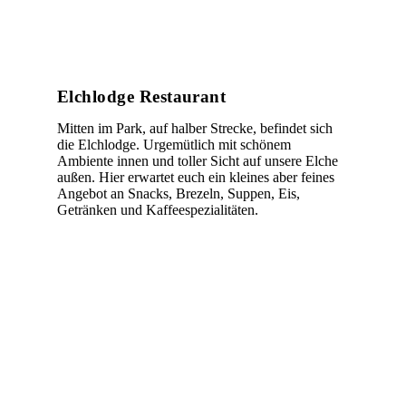
Elchlodge Restaurant
Mitten im Park, auf halber Strecke, befindet sich
die Elchlodge. Urgemütlich mit schönem
Ambiente innen und toller Sicht auf unsere Elche
außen. Hier erwartet euch ein kleines aber feines
Angebot an Snacks, Brezeln, Suppen, Eis,
Getränken und Kaffeespezialitäten.