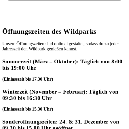
Öffnungszeiten des Wildparks
Unsere Öffnungszeiten sind optimal gestaltet, sodass du zu jeder
Jahreszeit den Wildpark genießen kannst.
Sommerzeit (März – Oktober): Täglich von 8:00
bis 19:00 Uhr
(Einlasszeit bis 17.30 Uhr)
Winterzeit (November – Februar): Täglich von
09:30 bis 16:30 Uhr
(Einlasszeit bis 15.30 Uhr)
Sonderöffnungszeiten: 24. & 31. Dezember von
09.30 bis 15.00 Uhr geöffnet.