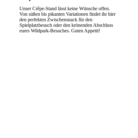
Unser Crêpe-Stand lässt keine Wünsche offen.
Von süßen bis pikanten Variationen findet ihr hier
den perfekten Zwischensnack für den
Spielplatzbesuch oder den krönenden Abschluss
eures Wildpark-Besuches. Guten Appetit!