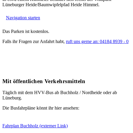
Lüneburger Heide/Baumwipfelpfad Heide Himmel.
Navigation starten
Das Parken ist kostenlos.
Falls ihr Fragen zur Anfahrt habt,
ruft uns gerne an: 04184 8939 - 0
Mit öffentlichen Verkehrsmitteln
Täglich mit dem HVV-Bus ab Buchholz / Nordheide oder ab
Lüneburg.
Die Busfahrpläne könnt ihr hier ansehen:
Fahrplan Buchholz (externer Link)