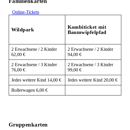
Familienkarten
Online-Tickets
Kombiticket mit
Wildpark
Baumwipfelpfad
2 Erwachsene / 2 Kinder
2 Erwachsene / 2 Kinder
62,00 €
94,00 €
2 Erwachsene / 3 Kinder
2 Erwachsene / 3 Kinder
76,00 €
99,00 €
Jedes weitere Kind 14,00 €
Jedes weitere Kind 20,00 €
Bollerwagen 6,00 €
Gruppenkarten