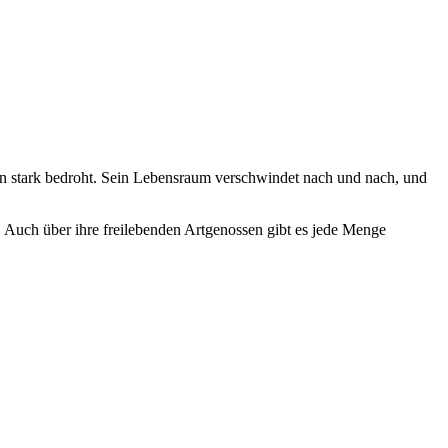
bahn stark bedroht. Sein Lebensraum verschwindet nach und nach, und
Auch über ihre freilebenden Artgenossen gibt es jede Menge