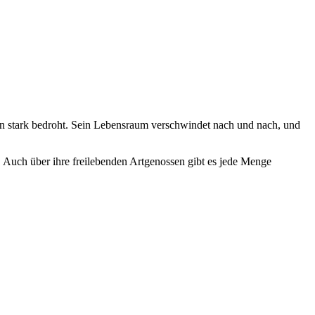
bahn stark bedroht. Sein Lebensraum verschwindet nach und nach, und
Auch über ihre freilebenden Artgenossen gibt es jede Menge