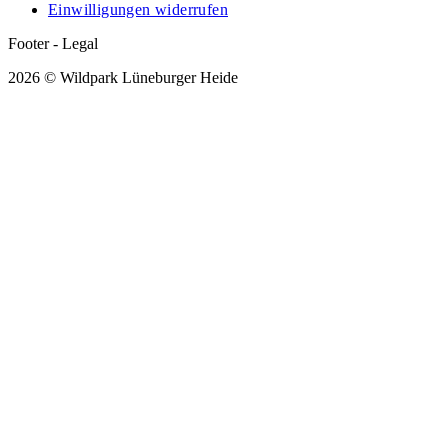
Einwilligungen widerrufen
Footer - Legal
2026 © Wildpark Lüneburger Heide