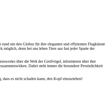
 rund um den Globus für ihre eleganten und effizienten Flugkünste
 möglich, denn bei uns leben Tiere aus fast jeder Sparte der
nswertes über die Welt der Greifvögel, informieren über ihre
 zusammenwirken. Dabei steht immer die besondere Persönlichkeit
g, dass es nicht schaden kann, den Kopf einzuziehen!