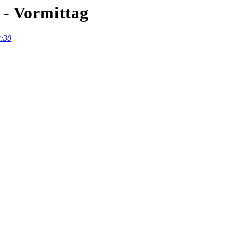
 - Vormittag
2:30