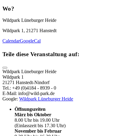
Wo?
Wildpark Lüneburger Heide
Wildpark 1, 21271 Hanstedt
Calendar
GoogleCal
Teile diese Veranstaltung auf:
Wildpark Lüneburger Heide
Wildpark 1
21271 Hanstedt-Nindorf
Tel.: +49 (0)4184 - 8939 - 0
E-Mail: info@wild-park.de
Google:
Wildpark Lüneburger Heide
Öffnungszeiten
März bis Oktober
8.00 Uhr bis 19.00 Uhr
(Einlasszeit bis 17.30 Uhr)
November bis Februar