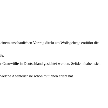
 einem anschaulichen Vortrag direkt am Wolfsgehege entführt die
fe.
er Grauwölfe in Deutschland gesichtet werden. Seitdem haben sich
elche Abenteuer sie schon mit ihnen erlebt hat.