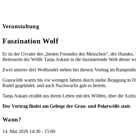
Veranstaltung
Faszination Wolf
Er ist der Urvater des „besten Freundes des Menschen“, des Hundes. 
Betreuerin der Wölfe Tanja Askani in die faszinierende Welt dieser 
Zwei unserer drei Wolfsrudel stehen bei diesem Vortrag im Rampenlich
Grauwölfe waren bis vor wenigen Jahren durch starke Bejagung in De
Rudel gegründet, und auch Nachwuchs gab es bereits.
Tanja Askani erzählt aus ihrem Leben mit den Wölfen, über die Aufzu
Der Vortrag findet am Gehege der Grau- und Polarwölfe statt.
Wann?
14. Mai 2026
14:30
-
15:00