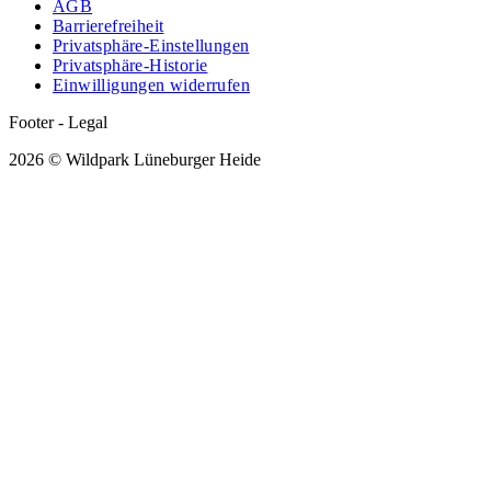
AGB
Barrierefreiheit
Privatsphäre-Einstellungen
Privatsphäre-Historie
Einwilligungen widerrufen
Footer - Legal
2026 © Wildpark Lüneburger Heide