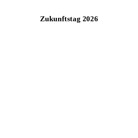
Zukunftstag 2026