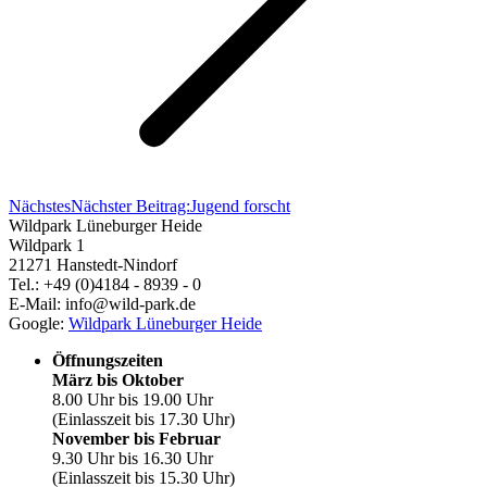
Nächstes
Nächster Beitrag:
Jugend forscht
Wildpark Lüneburger Heide
Wildpark 1
21271 Hanstedt-Nindorf
Tel.: +49 (0)4184 - 8939 - 0
E-Mail: info@wild-park.de
Google:
Wildpark Lüneburger Heide
Öffnungszeiten
März bis Oktober
8.00 Uhr bis 19.00 Uhr
(Einlasszeit bis 17.30 Uhr)
November bis Februar
9.30 Uhr bis 16.30 Uhr
(Einlasszeit bis 15.30 Uhr)