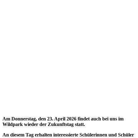
Am Donnerstag, den 23. April 2026 findet auch bei uns im
Wildpark wieder der Zukunftstag statt.
An diesem Tag erhalten interessierte Schülerinnen und Schüler