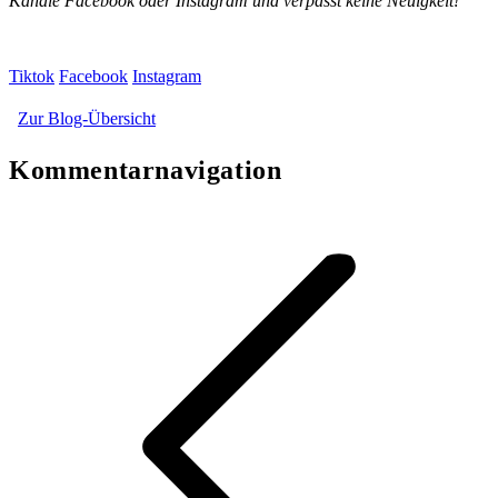
Kanäle Facebook oder Instagram und verpasst keine Neuigkeit!
Tiktok
Facebook
Instagram
Zur Blog-Übersicht
Kommentarnavigation