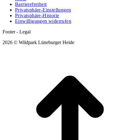
Barrierefreiheit
Privatsphäre-Einstellungen
Privatsphäre-Historie
Einwilligungen widerrufen
Footer - Legal
2026 © Wildpark Lüneburger Heide