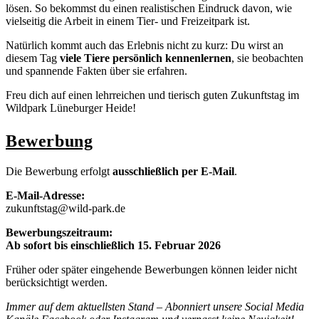
lösen. So bekommst du einen realistischen Eindruck davon, wie
vielseitig die Arbeit in einem Tier- und Freizeitpark ist.
Natürlich kommt auch das Erlebnis nicht zu kurz: Du wirst an
diesem Tag
viele Tiere persönlich kennenlernen
, sie beobachten
und spannende Fakten über sie erfahren.
Freu dich auf einen lehrreichen und tierisch guten Zukunftstag im
Wildpark Lüneburger Heide!
Bewerbung
Die Bewerbung erfolgt
ausschließlich per E-Mail
.
E-Mail-Adresse:
zukunftstag@wild-park.de
Bewerbungszeitraum:
Ab sofort bis einschließlich 15. Februar 2026
Früher oder später eingehende Bewerbungen können leider nicht
berücksichtigt werden.
Immer auf dem aktuellsten Stand – Abonniert unsere Social Media