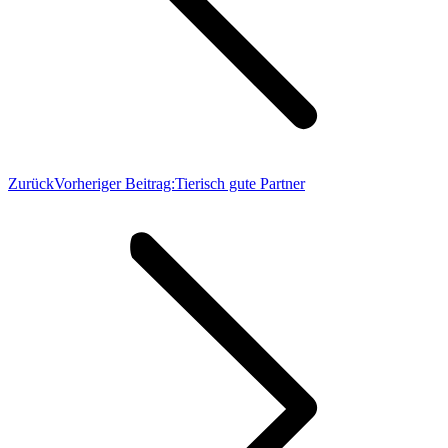
Zurück
Vorheriger Beitrag:
Tierisch gute Partner