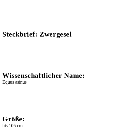
Steckbrief: Zwergesel
Wissenschaftlicher Name:
Equus asinus
Größe:
bis 105 cm