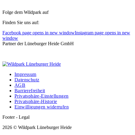
Folge dem Wildpark auf
Finden Sie uns auf:
Facebook page opens in new window
Instagram page opens in new
window
Partner der Lüneburger Heide GmbH
Impressum
Datenschutz
AGB
Barrierefreiheit
Privatsphäre-Einstellungen
Privatsphäre-Historie
Einwilligungen widerrufen
Footer - Legal
2026 © Wildpark Lüneburger Heide