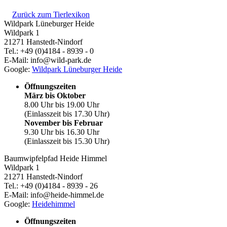
Zurück zum Tierlexikon
Wildpark Lüneburger Heide
Wildpark 1
21271 Hanstedt-Nindorf
Tel.: +49 (0)4184 - 8939 - 0
E-Mail: info@wild-park.de
Google:
Wildpark Lüneburger Heide
Öffnungszeiten
März bis Oktober
8.00 Uhr bis 19.00 Uhr
(Einlasszeit bis 17.30 Uhr)
November bis Februar
9.30 Uhr bis 16.30 Uhr
(Einlasszeit bis 15.30 Uhr)
Baumwipfelpfad Heide Himmel
Wildpark 1
21271 Hanstedt-Nindorf
Tel.: +49 (0)4184 - 8939 - 26
E-Mail: info@heide-himmel.de
Google:
Heidehimmel
Öffnungszeiten