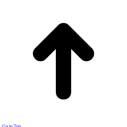
Go to Top