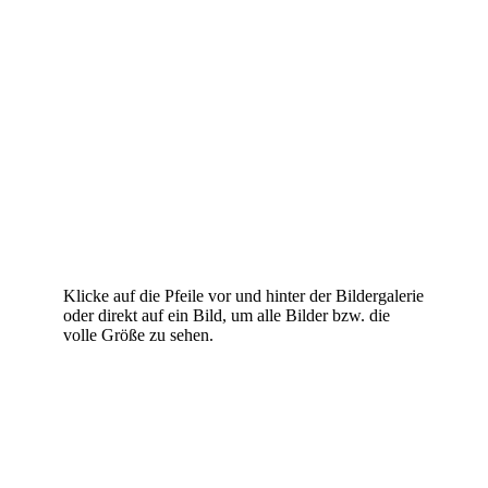
Klicke auf die Pfeile vor und hinter der Bildergalerie
oder direkt auf ein Bild, um alle Bilder bzw. die
volle Größe zu sehen.