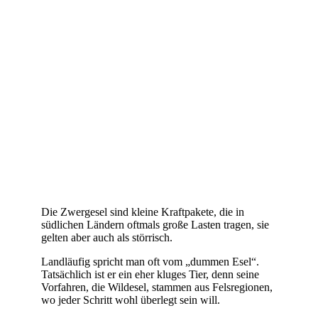
Die Zwergesel sind kleine Kraftpakete, die in
südlichen Ländern oftmals große Lasten tragen, sie
gelten aber auch als störrisch.
Landläufig spricht man oft vom „dummen Esel“.
Tatsächlich ist er ein eher kluges Tier, denn seine
Vorfahren, die Wildesel, stammen aus Felsregionen,
wo jeder Schritt wohl überlegt sein will.