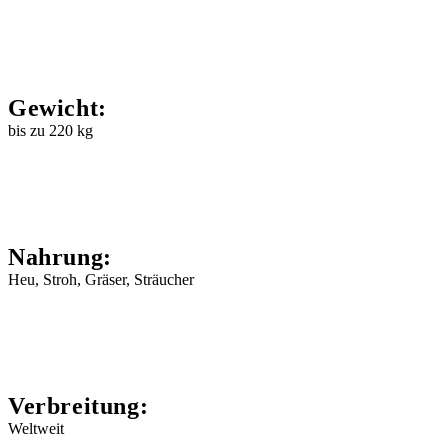
Gewicht:
bis zu 220 kg
Nahrung:
Heu, Stroh, Gräser, Sträucher
Verbreitung:
Weltweit