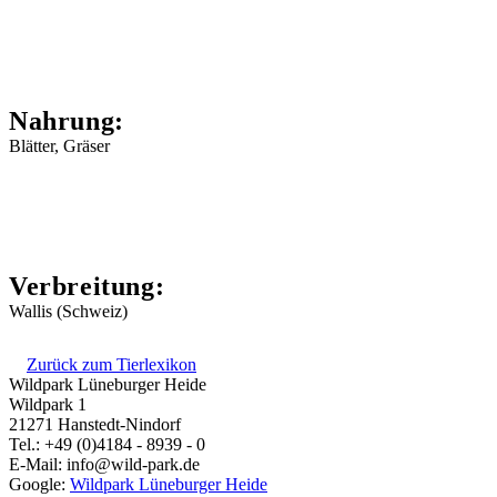
Nahrung:
Blätter, Gräser
Verbreitung:
Wallis (Schweiz)
Zurück zum Tierlexikon
Wildpark Lüneburger Heide
Wildpark 1
21271 Hanstedt-Nindorf
Tel.: +49 (0)4184 - 8939 - 0
E-Mail: info@wild-park.de
Google:
Wildpark Lüneburger Heide