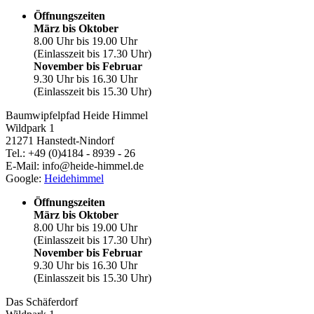
Öffnungszeiten
März bis Oktober
8.00 Uhr bis 19.00 Uhr
(Einlasszeit bis 17.30 Uhr)
November bis Februar
9.30 Uhr bis 16.30 Uhr
(Einlasszeit bis 15.30 Uhr)
Baumwipfelpfad Heide Himmel
Wildpark 1
21271 Hanstedt-Nindorf
Tel.: +49 (0)4184 - 8939 - 26
E-Mail: info@heide-himmel.de
Google:
Heidehimmel
Öffnungszeiten
März bis Oktober
8.00 Uhr bis 19.00 Uhr
(Einlasszeit bis 17.30 Uhr)
November bis Februar
9.30 Uhr bis 16.30 Uhr
(Einlasszeit bis 15.30 Uhr)
Das Schäferdorf