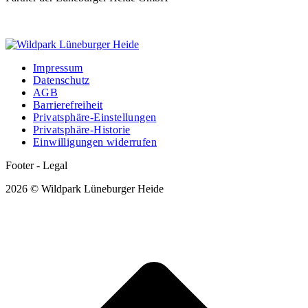
Impressum
Datenschutz
AGB
Barrierefreiheit
Privatsphäre-Einstellungen
Privatsphäre-Historie
Einwilligungen widerrufen
Footer - Legal
2026 © Wildpark Lüneburger Heide