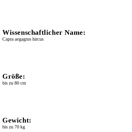
Wissenschaftlicher Name:
Capra aegagrus hircus
Größe:
bis zu 80 cm
Gewicht:
bis zu 70 kg