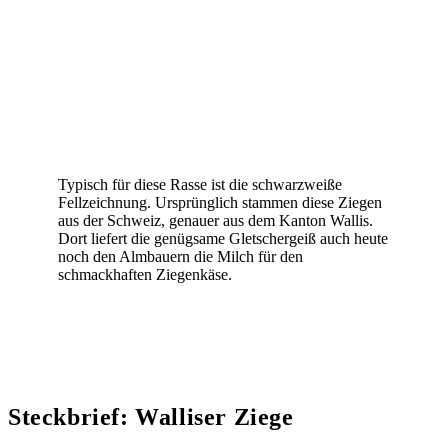
Typisch für diese Rasse ist die schwarzweiße
Fellzeichnung. Ursprünglich stammen diese Ziegen
aus der Schweiz, genauer aus dem Kanton Wallis.
Dort liefert die genügsame Gletschergeiß auch heute
noch den Almbauern die Milch für den
schmackhaften Ziegenkäse.
Steckbrief: Walliser Ziege