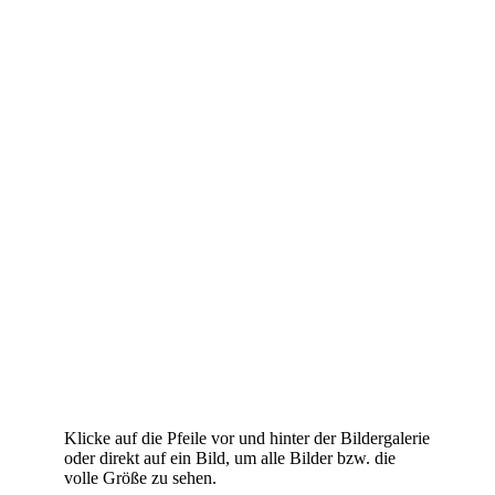
Klicke auf die Pfeile vor und hinter der Bildergalerie
oder direkt auf ein Bild, um alle Bilder bzw. die
volle Größe zu sehen.