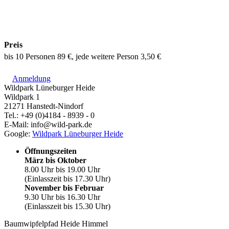
Preis
bis 10 Personen 89 €, jede weitere Person 3,50 €
Anmeldung
Wildpark Lüneburger Heide
Wildpark 1
21271 Hanstedt-Nindorf
Tel.: +49 (0)4184 - 8939 - 0
E-Mail: info@wild-park.de
Google:
Wildpark Lüneburger Heide
Öffnungszeiten
März bis Oktober
8.00 Uhr bis 19.00 Uhr
(Einlasszeit bis 17.30 Uhr)
November bis Februar
9.30 Uhr bis 16.30 Uhr
(Einlasszeit bis 15.30 Uhr)
Baumwipfelpfad Heide Himmel