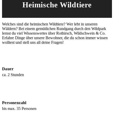
Heimische Wildtiere
Welches sind die heimischen Wildtiere? Wer lebt in unseren
Wäldern? Bei einem gemütlichen Rundgang durch den Wildpark
lernst du viel Wissenswertes über Rothirsch, Wildschwein & Co.
Erfahre Dinge über unsere Bewohner, die du schon immer wissen
wolltest und stell uns all deine Fragen!
Dauer
ca. 2 Stunden
Personenzahl
bis max. 35 Personen