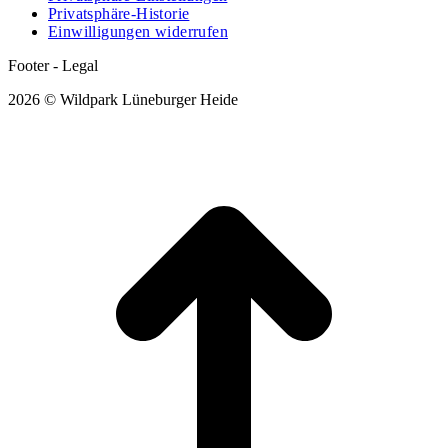
Privatsphäre-Historie
Einwilligungen widerrufen
Footer - Legal
2026 © Wildpark Lüneburger Heide